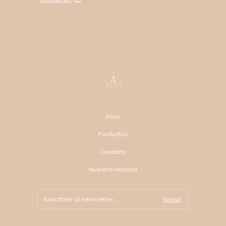
Inicio
Productos
Contacto
Nuestra Historia